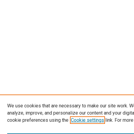
We use cookies that are necessary to make our site work. W
analyze, improve, and personalize our content and your digit
cookie preferences using the
Cookie settings
link. For more