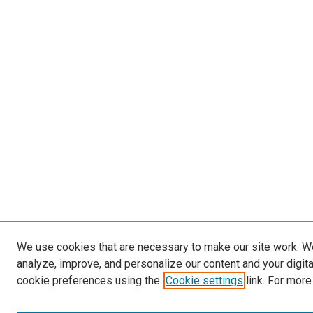
We use cookies that are necessary to make our site work. W
analyze, improve, and personalize our content and your digit
cookie preferences using the
Cookie settings
link. For more