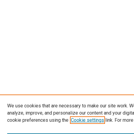
We use cookies that are necessary to make our site work. W
analyze, improve, and personalize our content and your digit
cookie preferences using the
Cookie settings
link. For more