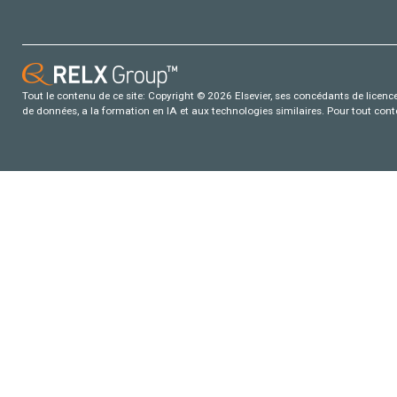
Tout le contenu de ce site: Copyright © 2026 Elsevier, ses concédants de licence e
de données, a la formation en IA et aux technologies similaires. Pour tout con