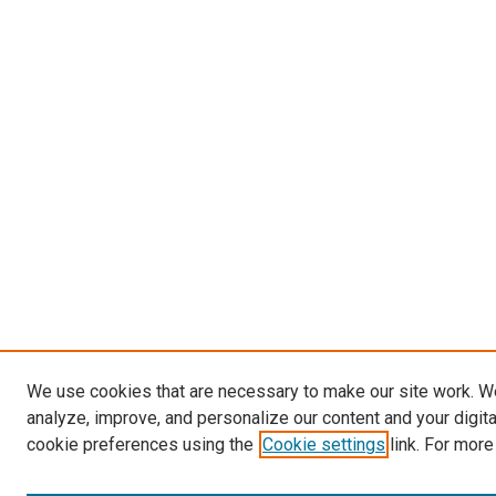
We use cookies that are necessary to make our site work. W
analyze, improve, and personalize our content and your digit
cookie preferences using the
Cookie settings
link. For more