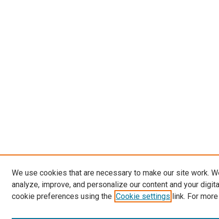
We use cookies that are necessary to make our site work. W
analyze, improve, and personalize our content and your digit
cookie preferences using the
Cookie settings
link. For more