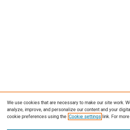
We use cookies that are necessary to make our site work. W
analyze, improve, and personalize our content and your digit
cookie preferences using the
Cookie settings
link. For more