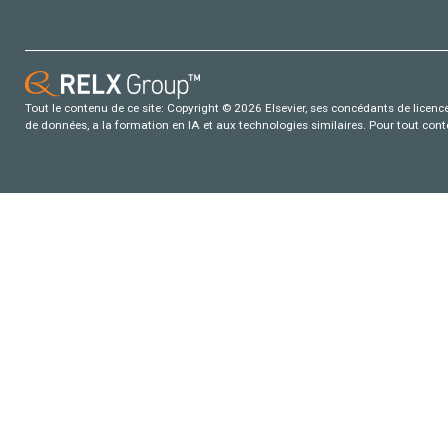
Tout le contenu de ce site: Copyright © 2026 Elsevier, ses concédants de licence e
de données, a la formation en IA et aux technologies similaires. Pour tout con