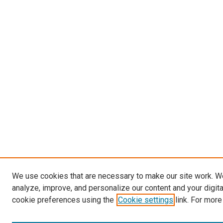
We use cookies that are necessary to make our site work. W
analyze, improve, and personalize our content and your digit
cookie preferences using the
Cookie settings
link. For more