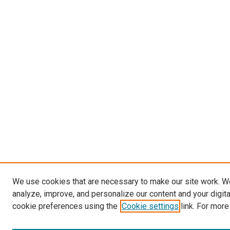
We use cookies that are necessary to make our site work. W
analyze, improve, and personalize our content and your digit
cookie preferences using the
Cookie settings
link. For more