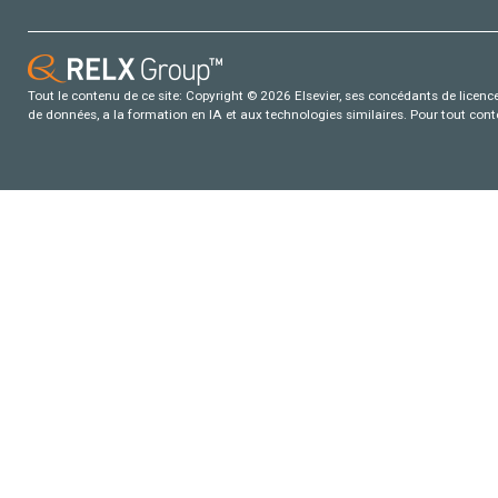
Tout le contenu de ce site: Copyright © 2026 Elsevier, ses concédants de licence e
de données, a la formation en IA et aux technologies similaires. Pour tout con