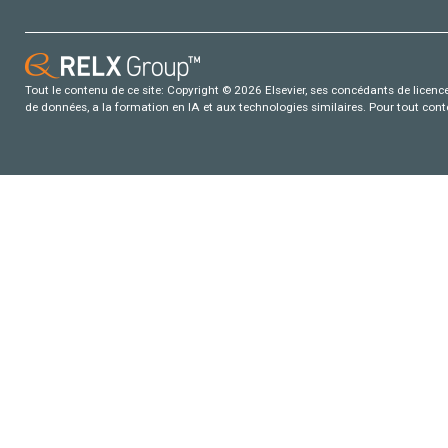
Tout le contenu de ce site: Copyright © 2026 Elsevier, ses concédants de licence e
de données, a la formation en IA et aux technologies similaires. Pour tout con