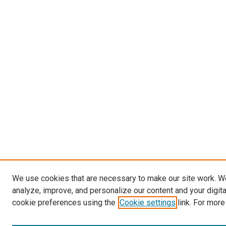
We use cookies that are necessary to make our site work. W
analyze, improve, and personalize our content and your digit
cookie preferences using the
Cookie settings
link. For more