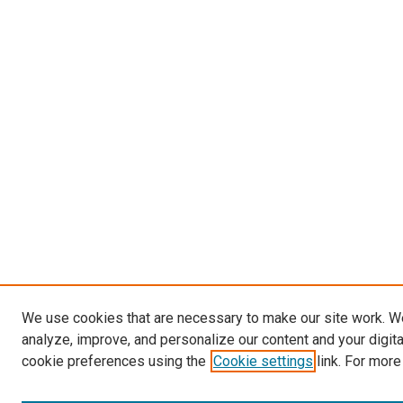
We use cookies that are necessary to make our site work. W
analyze, improve, and personalize our content and your digit
cookie preferences using the
Cookie settings
link. For more