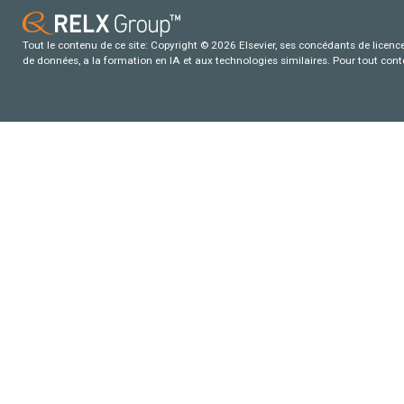
Tout le contenu de ce site: Copyright © 2026 Elsevier, ses concédants de licence e
de données, a la formation en IA et aux technologies similaires. Pour tout con