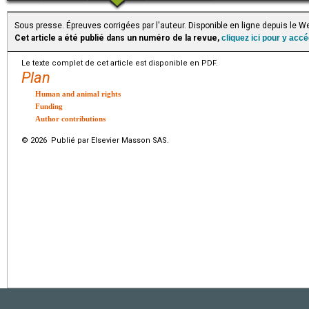
Sous presse. Épreuves corrigées par l'auteur. Disponible en ligne depuis le
Cet article a été publié dans un numéro de la revue,
cliquez ici pour y acc
Le texte complet de cet article est disponible en PDF.
Plan
Human and animal rights
Funding
Author contributions
© 2026 Publié par Elsevier Masson SAS.