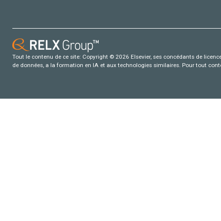
Tout le contenu de ce site: Copyright © 2026 Elsevier, ses concédants de licence e
de données, a la formation en IA et aux technologies similaires. Pour tout con