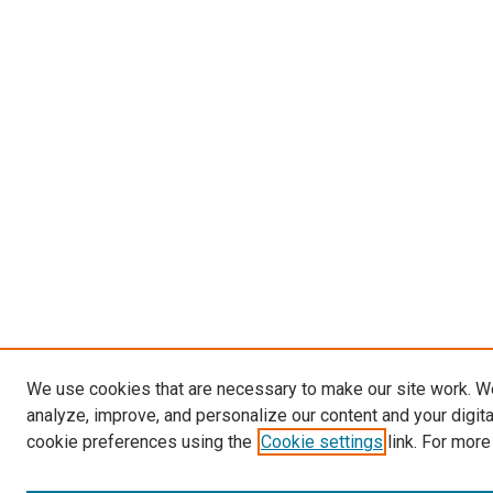
We use cookies that are necessary to make our site work. W
analyze, improve, and personalize our content and your digit
cookie preferences using the
Cookie settings
link. For more