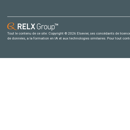
Tout le contenu de ce site: Copyright © 2026 Elsevier, ses concédants de licence e
de données, a la formation en IA et aux technologies similaires. Pour tout con