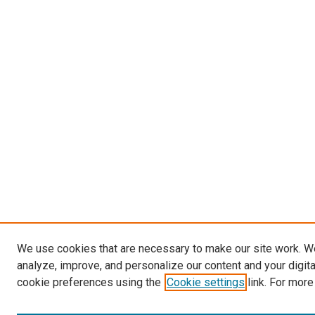
We use cookies that are necessary to make our site work. W
analyze, improve, and personalize our content and your digit
cookie preferences using the
Cookie settings
link. For more