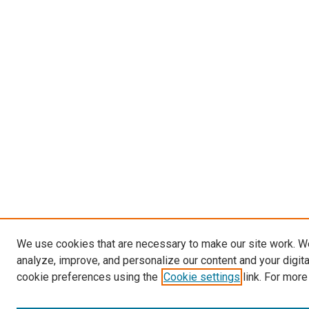
We use cookies that are necessary to make our site work. W
analyze, improve, and personalize our content and your digit
cookie preferences using the
Cookie settings
link. For more