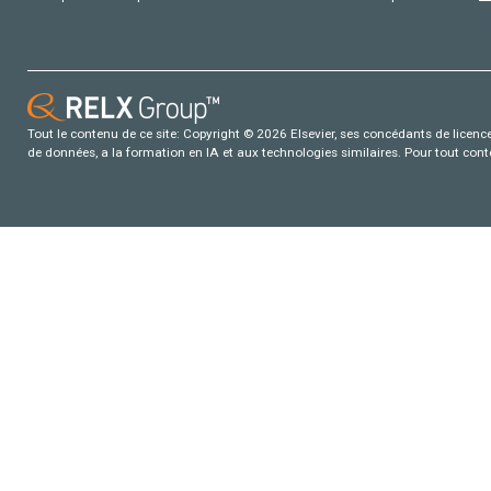
Tout le contenu de ce site: Copyright © 2026 Elsevier, ses concédants de licence e
de données, a la formation en IA et aux technologies similaires. Pour tout con