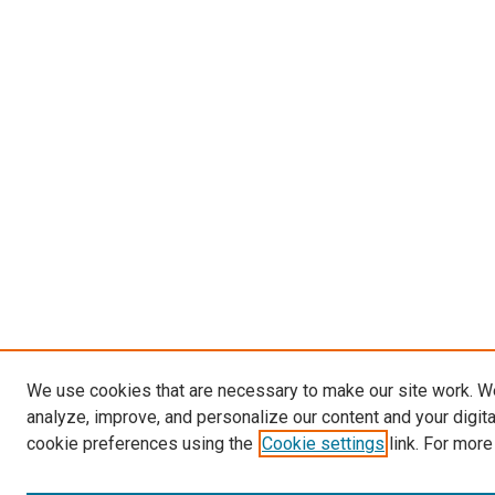
We use cookies that are necessary to make our site work. W
analyze, improve, and personalize our content and your digit
cookie preferences using the
Cookie settings
link. For more