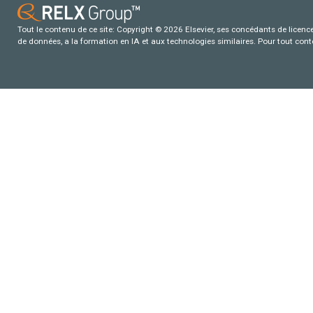
Tout le contenu de ce site: Copyright © 2026 Elsevier, ses concédants de licence e
de données, a la formation en IA et aux technologies similaires. Pour tout con