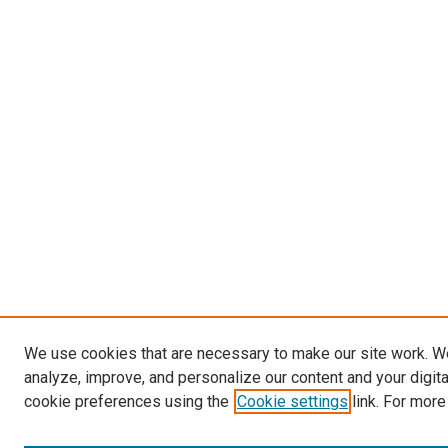
We use cookies that are necessary to make our site work. W
analyze, improve, and personalize our content and your digit
cookie preferences using the
Cookie settings
link. For more