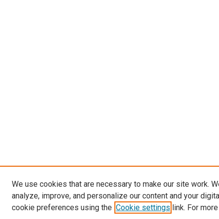
We use cookies that are necessary to make our site work. W
analyze, improve, and personalize our content and your digit
cookie preferences using the
Cookie settings
link. For more