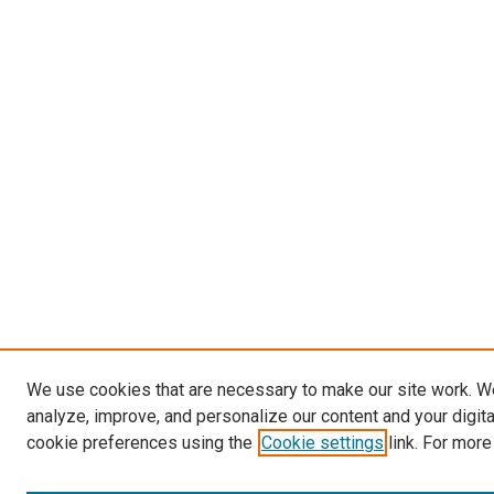
We use cookies that are necessary to make our site work. W
analyze, improve, and personalize our content and your digit
cookie preferences using the
Cookie settings
link. For more