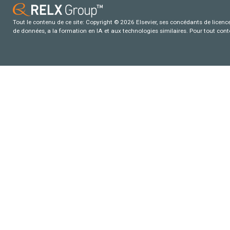
Tout le contenu de ce site: Copyright © 2026 Elsevier, ses concédants de licence e
de données, a la formation en IA et aux technologies similaires. Pour tout con