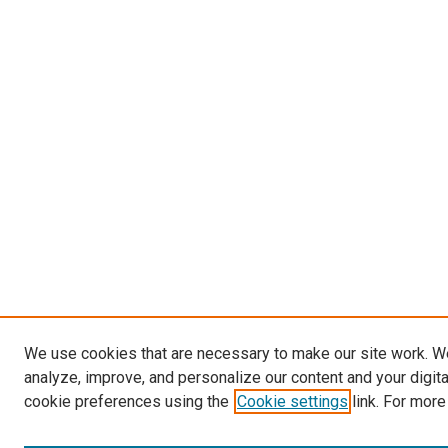
We use cookies that are necessary to make our site work. W
analyze, improve, and personalize our content and your digit
cookie preferences using the
Cookie settings
link. For more