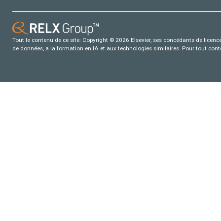
Tout le contenu de ce site: Copyright © 2026 Elsevier, ses concédants de licence e
de données, a la formation en IA et aux technologies similaires. Pour tout con