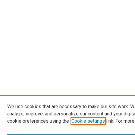
We use cookies that are necessary to make our site work. W
analyze, improve, and personalize our content and your digit
cookie preferences using the
Cookie settings
link. For more