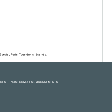
lsevier, Paris. Tous droits réservés.
VRES
NOS FORMULES D'ABONNEMENTS