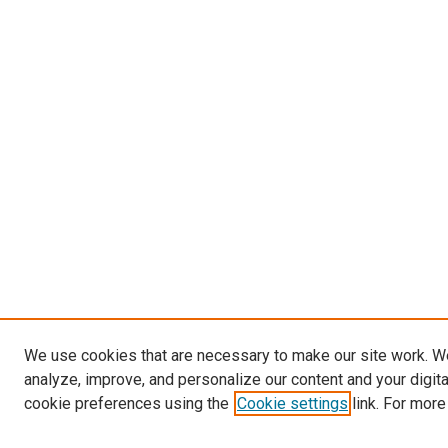
We use cookies that are necessary to make our site work. W
analyze, improve, and personalize our content and your digit
cookie preferences using the
Cookie settings
link. For more