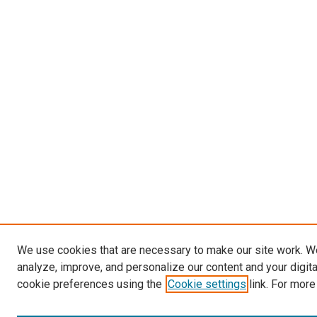
We use cookies that are necessary to make our site work. W
analyze, improve, and personalize our content and your digit
cookie preferences using the
Cookie settings
link. For more