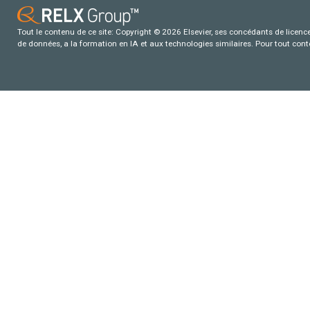
Tout le contenu de ce site: Copyright © 2026 Elsevier, ses concédants de licence e
de données, a la formation en IA et aux technologies similaires. Pour tout con