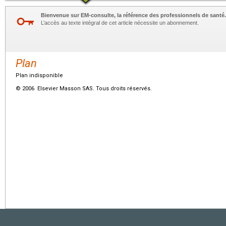
Bienvenue sur EM-consulte, la référence des professionnels de santé.
L’accès au texte intégral de cet article nécessite un abonnement.
Plan
Plan indisponible
© 2006 Elsevier Masson SAS. Tous droits réservés.