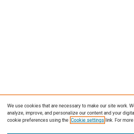
We use cookies that are necessary to make our site work. W
analyze, improve, and personalize our content and your digit
cookie preferences using the
Cookie settings
link. For more