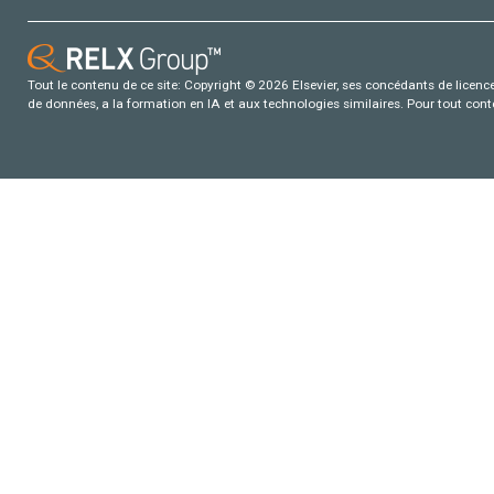
Tout le contenu de ce site: Copyright © 2026 Elsevier, ses concédants de licence e
de données, a la formation en IA et aux technologies similaires. Pour tout con