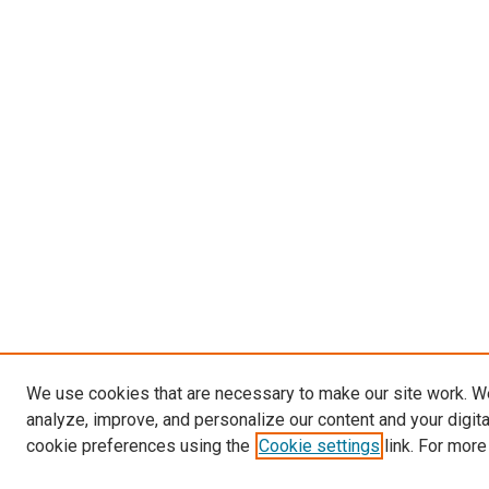
We use cookies that are necessary to make our site work. W
analyze, improve, and personalize our content and your digit
cookie preferences using the
Cookie settings
link. For more