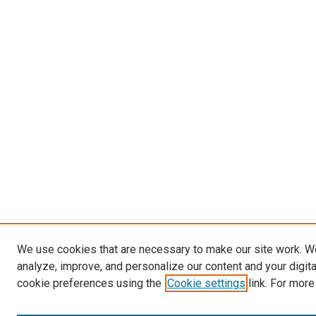
We use cookies that are necessary to make our site work. W
analyze, improve, and personalize our content and your digit
cookie preferences using the
Cookie settings
link. For more