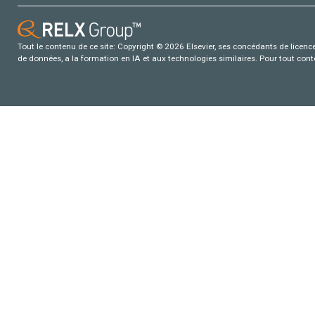
Tout le contenu de ce site: Copyright © 2026 Elsevier, ses concédants de licence e
de données, a la formation en IA et aux technologies similaires. Pour tout con