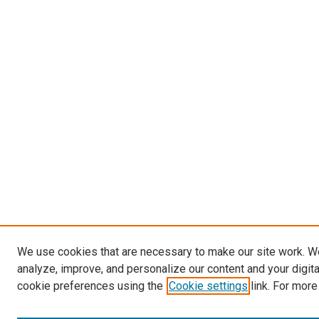
We use cookies that are necessary to make our site work. W
analyze, improve, and personalize our content and your digit
cookie preferences using the
Cookie settings
link. For more