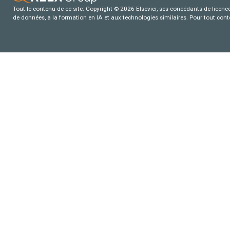
Tout le contenu de ce site: Copyright © 2026 Elsevier, ses concédants de licence e
de données, a la formation en IA et aux technologies similaires. Pour tout con