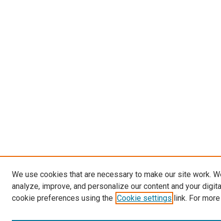
We use cookies that are necessary to make our site work. W
analyze, improve, and personalize our content and your digit
cookie preferences using the
Cookie settings
link. For more