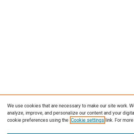
We use cookies that are necessary to make our site work. W
analyze, improve, and personalize our content and your digit
cookie preferences using the
Cookie settings
link. For more