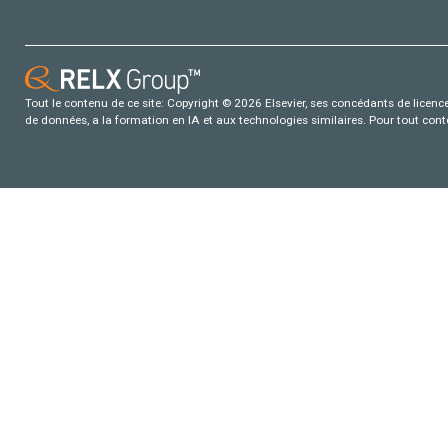
Tout le contenu de ce site: Copyright © 2026 Elsevier, ses concédants de licence e
de données, a la formation en IA et aux technologies similaires. Pour tout con