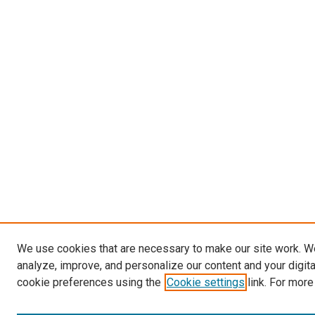
We use cookies that are necessary to make our site work. W
analyze, improve, and personalize our content and your digit
cookie preferences using the
Cookie settings
link. For more