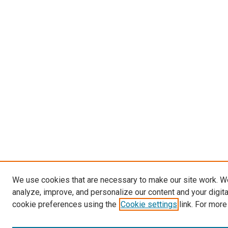
We use cookies that are necessary to make our site work. W
analyze, improve, and personalize our content and your digit
cookie preferences using the
Cookie settings
link. For more