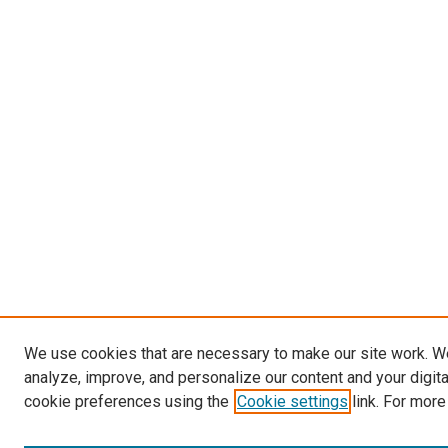
We use cookies that are necessary to make our site work. W
analyze, improve, and personalize our content and your digit
cookie preferences using the
Cookie settings
link. For more