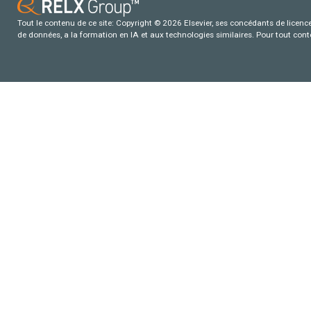
Tout le contenu de ce site: Copyright © 2026 Elsevier, ses concédants de licence e
de données, a la formation en IA et aux technologies similaires. Pour tout con