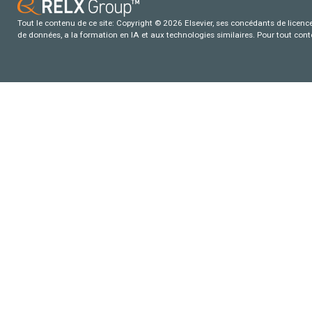
Tout le contenu de ce site: Copyright © 2026 Elsevier, ses concédants de licence e
de données, a la formation en IA et aux technologies similaires. Pour tout con