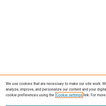
We use cookies that are necessary to make our site work. W
analyze, improve, and personalize our content and your digit
cookie preferences using the
Cookie settings
link. For more