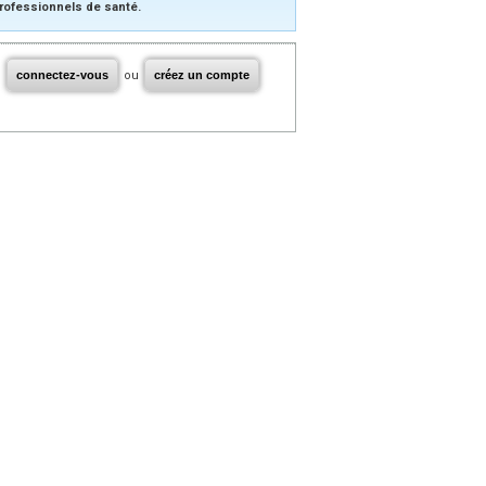
rofessionnels de santé.
connectez-vous
ou
créez un compte