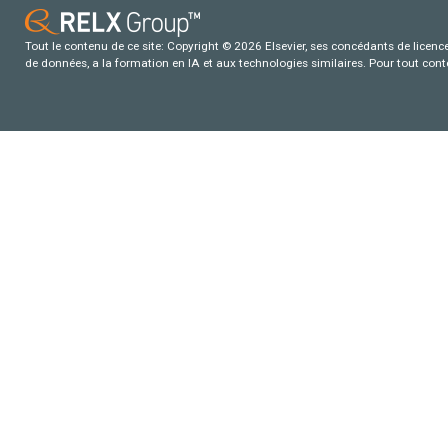
Tout le contenu de ce site: Copyright © 2026 Elsevier, ses concédants de licence e
de données, a la formation en IA et aux technologies similaires. Pour tout con