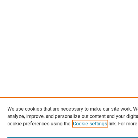
We use cookies that are necessary to make our site work. W
analyze, improve, and personalize our content and your digit
cookie preferences using the
Cookie settings
link. For more