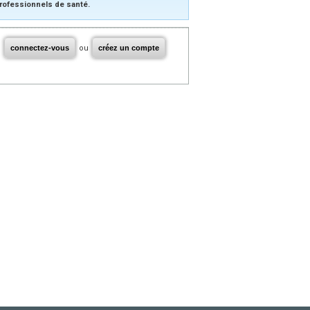
rofessionnels de santé.
connectez-vous
ou
créez un compte