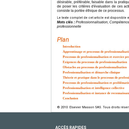
désirable, préférable, faisable dans la pratiq
de poser les critères d'évaluation de ces act
consiste la portée éthique de ce processus.
Le texte complet de cet article est disponible 
Mots clés :
Professionnalisation, Compétence,
professionnelle
Plan
Introduction
Apprentissage et processus de professionnalisat
Processus de professionnalisation et exercice pr
Exigences du processus de professionnalisation
Obstacles au processus de professionnalisation
Professionnalisation et démarche clinique
Théorie et pratique dans le processus de profess
Processus de professionnalisation et problémati
Professionnalisation et intelligence collective
Professionnalisation et instance de reconnaissa
Conclusion
© 2010 Elsevier Masson SAS. Tous droits réser
ACCÈS RAPIDES