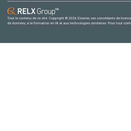
Tout le contenu de ce site: Copyright © 2026 Elsevier, ses concédants de licence e
de données, a la formation en IA et aux technologies similaires. Pour tout con