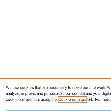
We use cookies that are necessary to make our site work. W
analyze, improve, and personalize our content and your digit
cookie preferences using the
Cookie settings
link. For more