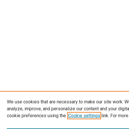
We use cookies that are necessary to make our site work. W
analyze, improve, and personalize our content and your digit
cookie preferences using the
Cookie settings
link. For more