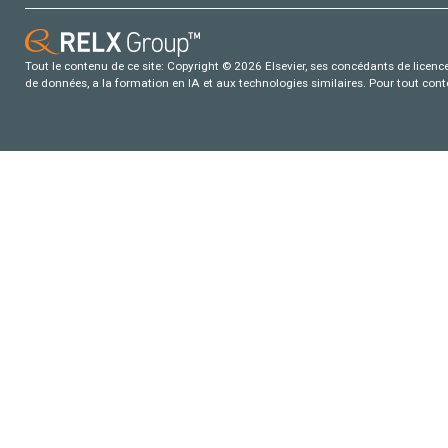
Tout le contenu de ce site: Copyright © 2026 Elsevier, ses concédants de licence e
de données, a la formation en IA et aux technologies similaires. Pour tout con