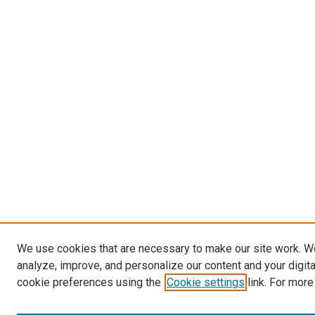
We use cookies that are necessary to make our site work. W
analyze, improve, and personalize our content and your digit
cookie preferences using the
Cookie settings
link. For more