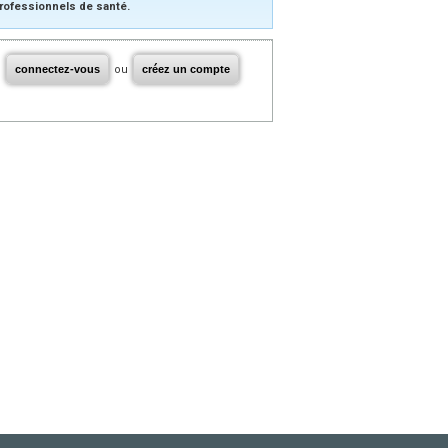
rofessionnels de santé.
connectez-vous
ou
créez un compte