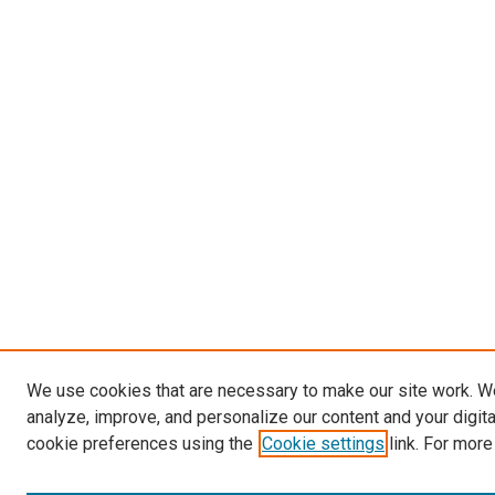
We use cookies that are necessary to make our site work. W
analyze, improve, and personalize our content and your digit
cookie preferences using the
Cookie settings
link. For more