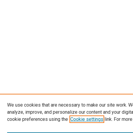
We use cookies that are necessary to make our site work. W
analyze, improve, and personalize our content and your digit
cookie preferences using the
Cookie settings
link. For more