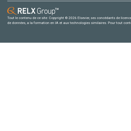
Tout le contenu de ce site: Copyright © 2026 Elsevier, ses concédants de licence e
de données, a la formation en IA et aux technologies similaires. Pour tout con