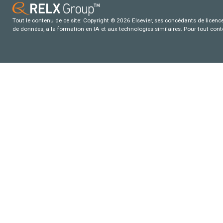
Tout le contenu de ce site: Copyright © 2026 Elsevier, ses concédants de licence e
de données, a la formation en IA et aux technologies similaires. Pour tout con