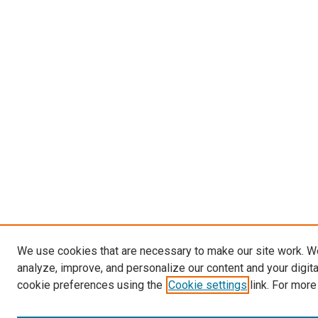
We use cookies that are necessary to make our site work. W
analyze, improve, and personalize our content and your digit
cookie preferences using the
Cookie settings
link. For more