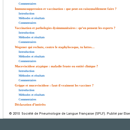
Commentaires
Immunosuppression et vaccination : que peut-on raisonnablement faire ?
Introduction
Méthodes et résultats
Commentaires
Vaccination et pathologies dysimmunitaires : qu‘en pensent les experts ?
Introduction
Méthodes et résultats
Commentaires
Wegener qui rechute, contre le staphylocoque, tu luttes…
Introduction
Méthodes et résultats
Commentaires
Mucoviscidose atypique : maladie fruste ou entité clinique ?
Introduction
Méthodes et résultats
Commentaires
Grippe et mucoviscidose : faut-il vraiment les vacciner ?
Introduction
Méthodes et résultats
Commentaires
Déclaration d’intérêts
© 2010 Société de Pneumologie de Langue Française (SPLF). Publié par Elsev