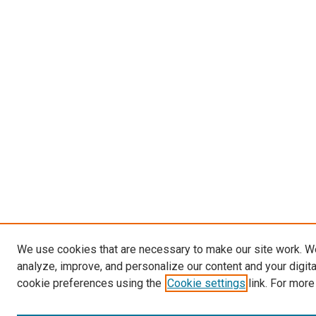
We use cookies that are necessary to make our site work. W
analyze, improve, and personalize our content and your digit
cookie preferences using the
Cookie settings
link. For more