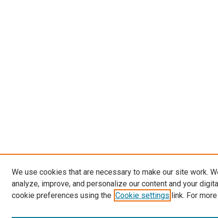
We use cookies that are necessary to make our site work. W
analyze, improve, and personalize our content and your digit
cookie preferences using the
Cookie settings
link. For more