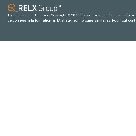
Tout le contenu de ce site: Copyright © 2026 Elsevier, ses concédants de licence e
de données, a la formation en IA et aux technologies similaires. Pour tout con