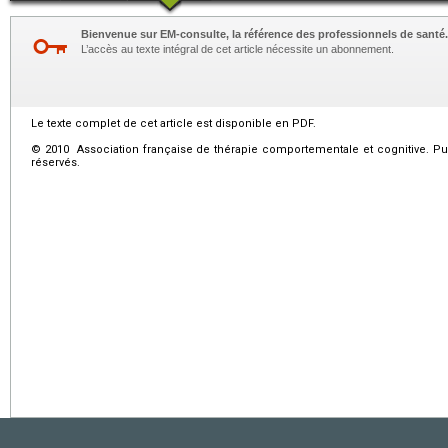
Bienvenue sur EM-consulte, la référence des professionnels de santé.
L’accès au texte intégral de cet article nécessite un abonnement.
Le texte complet de cet article est disponible en PDF.
© 2010 Association française de thérapie comportementale et cognitive. Pub
réservés.