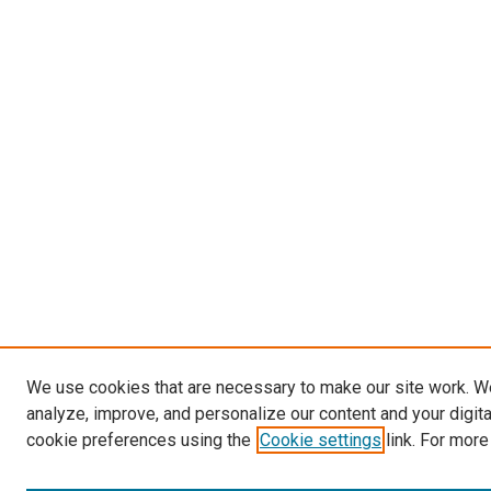
We use cookies that are necessary to make our site work. W
analyze, improve, and personalize our content and your digit
cookie preferences using the
Cookie settings
link. For more