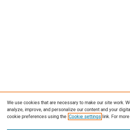
We use cookies that are necessary to make our site work. W
analyze, improve, and personalize our content and your digit
cookie preferences using the
Cookie settings
link. For more