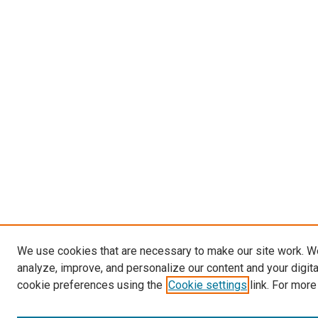
We use cookies that are necessary to make our site work. W
analyze, improve, and personalize our content and your digit
cookie preferences using the
Cookie settings
link. For more